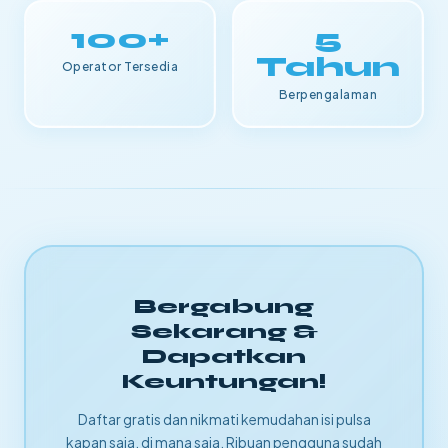
100+
5
Tahun
Operator Tersedia
Berpengalaman
Bergabung
Sekarang &
Dapatkan
Keuntungan!
Daftar gratis dan nikmati kemudahan isi pulsa
kapan saja, di mana saja. Ribuan pengguna sudah